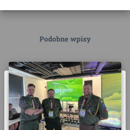
Podobne wpisy