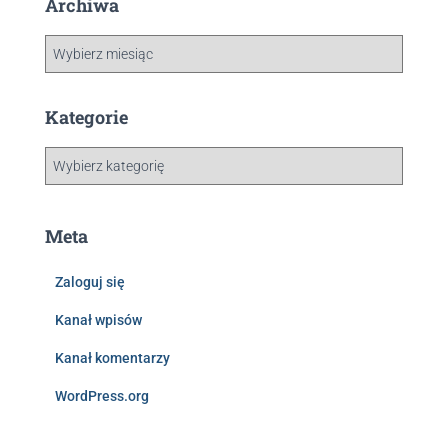
Archiwa
Kategorie
Meta
Zaloguj się
Kanał wpisów
Kanał komentarzy
WordPress.org