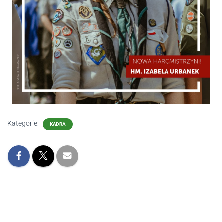
Kategorie:
KADRA