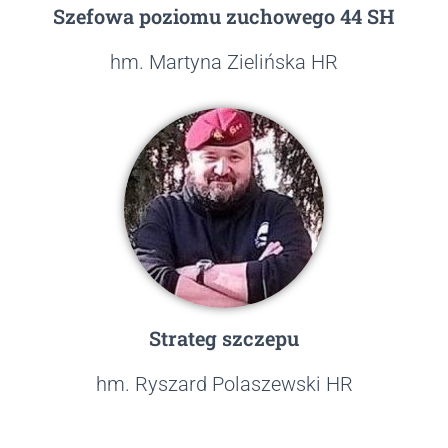
Szefowa poziomu zuchowego 44 SH
hm. Martyna Zielińska HR
Strateg szczepu
hm. Ryszard Polaszewski HR