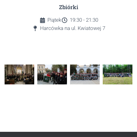
Zbiórki
Piątek
19:30 - 21:30
Harcówka na ul. Kwiatowej 7