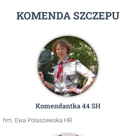
KOMENDA SZCZEPU
Komendantka 44 SH
hm. Ewa Polaszewska HR