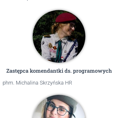
Zastępca komendantki ds. programowych
phm. Michalina Skrzyńska HR