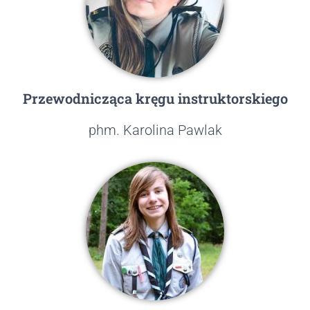
Przewodnicząca kręgu instruktorskiego​
phm. Karolina Pawlak