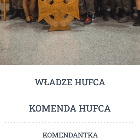
WŁADZE HUFCA
KOMENDA HUFCA
KOMENDANTKA