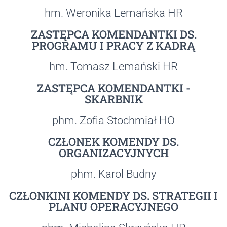
hm. Weronika Lemańska HR
ZASTĘPCA KOMENDANTKI DS.
PROGRAMU I PRACY Z KADRĄ
hm. Tomasz Lemański HR
ZASTĘPCA KOMENDANTKI -
SKARBNIK
phm. Zofia Stochmiał HO
CZŁONEK KOMENDY DS.
ORGANIZACYJNYCH
phm. Karol Budny
CZŁONKINI KOMENDY DS. STRATEGII I
PLANU OPERACYJNEGO