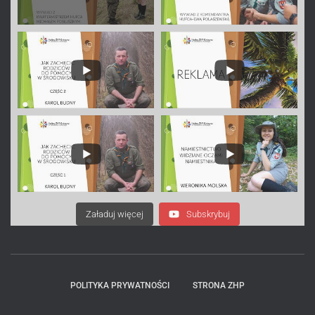
Załaduj więcej
Subskrybuj
POLITYKA PRYWATNOŚCI
STRONA ZHP