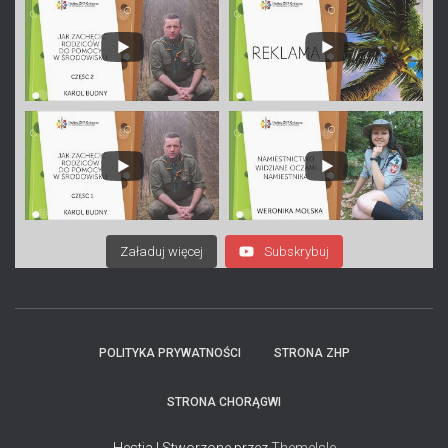
Załaduj więcej
Subskrybuj
POLITYKA PRYWATNOŚCI
STRONA ZHP
STRONA CHORĄGWI