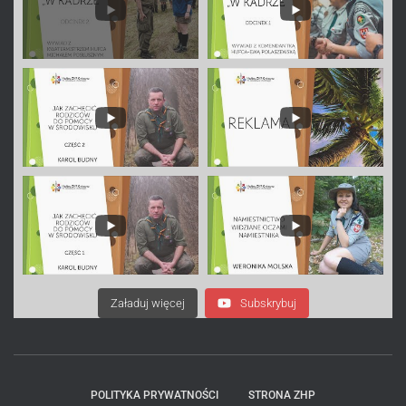
Załaduj więcej
Subskrybuj
POLITYKA PRYWATNOŚCI
STRONA ZHP