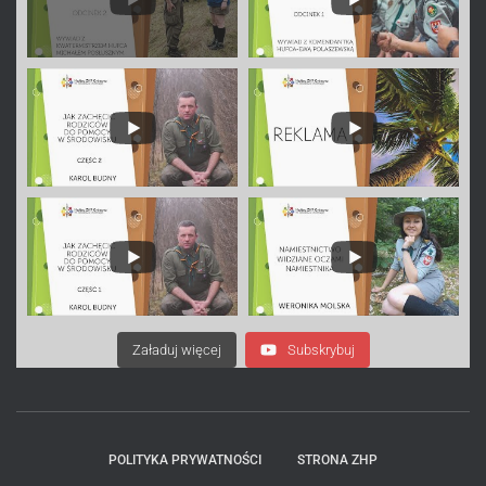
Załaduj więcej
Subskrybuj
POLITYKA PRYWATNOŚCI
STRONA ZHP