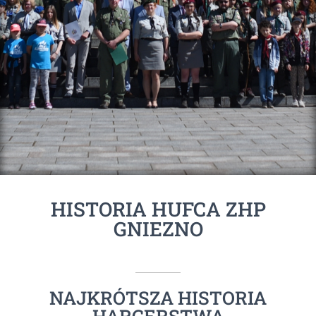
HISTORIA HUFCA ZHP
GNIEZNO
NAJKRÓTSZA HISTORIA