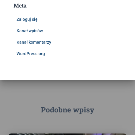
Meta
Zaloguj się
Kanał wpisów
Kanał komentarzy
WordPress.org
Podobne wpisy