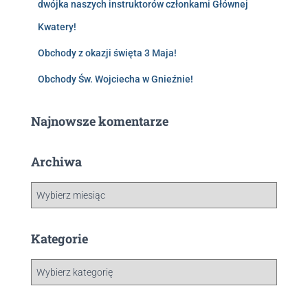
dwójka naszych instruktorów członkami Głównej
Kwatery!
Obchody z okazji święta 3 Maja!
Obchody Św. Wojciecha w Gnieźnie!
Najnowsze komentarze
Archiwa
Kategorie