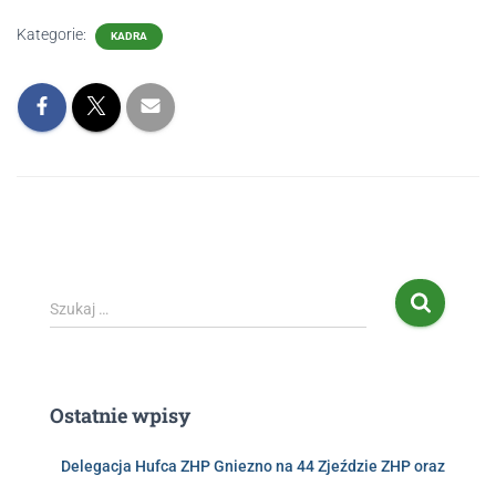
Kategorie:
KADRA
Szukaj …
Ostatnie wpisy
Delegacja Hufca ZHP Gniezno na 44 Zjeździe ZHP oraz