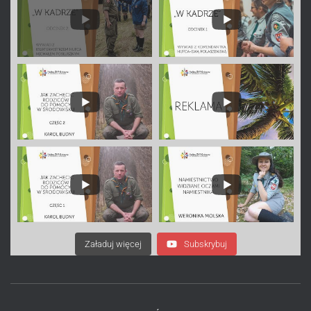
Załaduj więcej
Subskrybuj