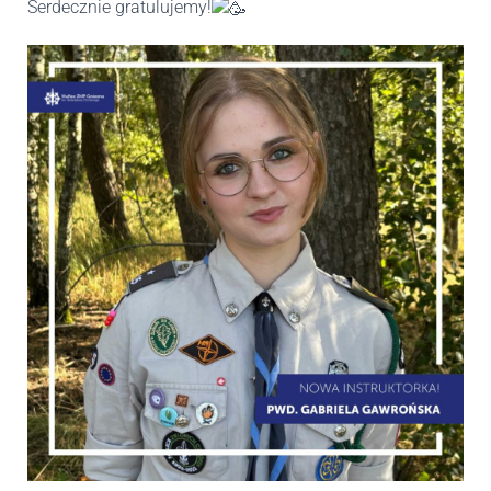
Serdecznie gratulujemy!