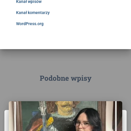
Kanał wpisów
Kanał komentarzy
WordPress.org
Podobne wpisy