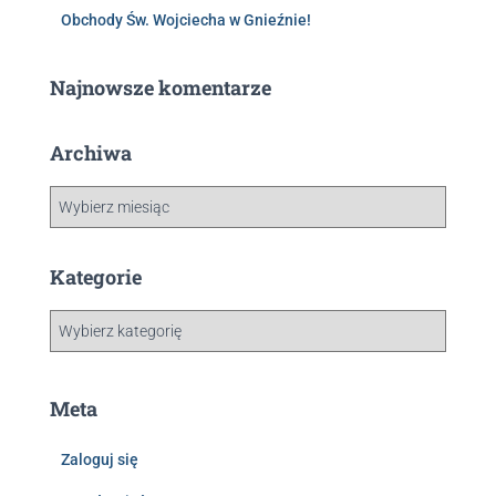
Obchody Św. Wojciecha w Gnieźnie!
Najnowsze komentarze
Archiwa
Kategorie
Meta
Zaloguj się