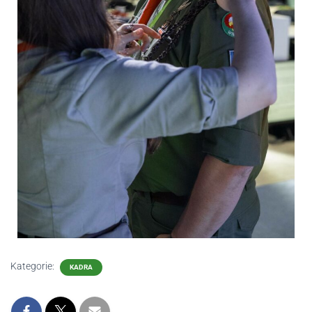
Kategorie:
KADRA