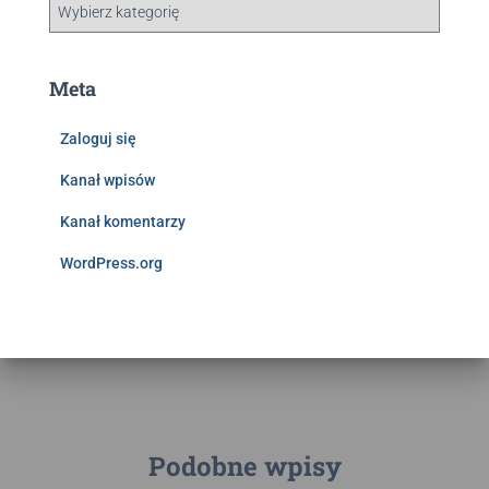
Meta
Zaloguj się
Kanał wpisów
Kanał komentarzy
WordPress.org
Podobne wpisy