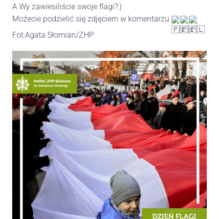
A Wy zawiesiliście swoje flagi?:)
Możecie podzielić się zdjęciem w komentarzu 
Fot:Agata Słomian/ZHP