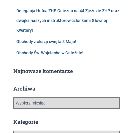
Delegacja Hufca ZHP Gniezno na 44 Zjeździe ZHP oraz
dwójka naszych instruktorów członkami Głównej
Kwatery!
Obchody z okazji święta 3 Maja!
Obchody Św. Wojciecha w Gnieźnie!
Najnowsze komentarze
Archiwa
Kategorie