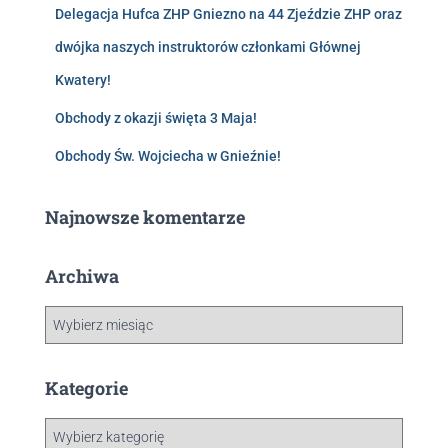
Delegacja Hufca ZHP Gniezno na 44 Zjeździe ZHP oraz
dwójka naszych instruktorów członkami Głównej
Kwatery!
Obchody z okazji święta 3 Maja!
Obchody Św. Wojciecha w Gnieźnie!
Najnowsze komentarze
Archiwa
Kategorie