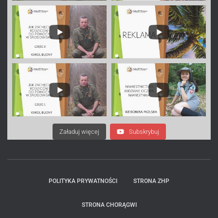
Załaduj więcej
Subskrybuj
POLITYKA PRYWATNOŚCI
STRONA ZHP
STRONA CHORĄGWI