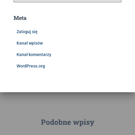
Meta
Zaloguj się
Kanał wpisów
Kanał komentarzy
WordPress.org
Podobne wpisy