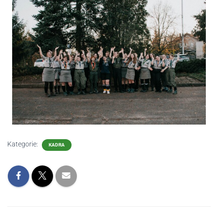
Kategorie:
KADRA