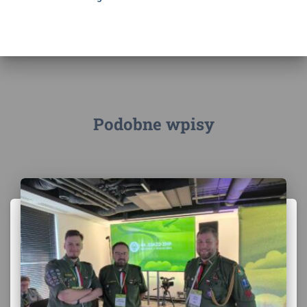
Podobne wpisy