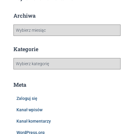
Archiwa
Kategorie
Meta
Zaloguj się
Kanał wpisów
Kanał komentarzy
WordPress.org