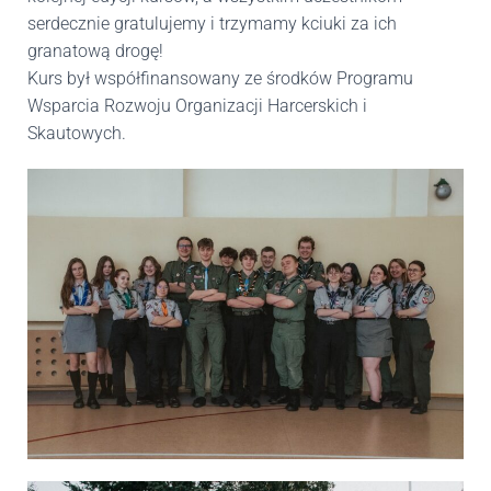
serdecznie gratulujemy i trzymamy kciuki za ich
granatową drogę!
Kurs był współfinansowany ze środków Programu
Wsparcia Rozwoju Organizacji Harcerskich i
Skautowych.