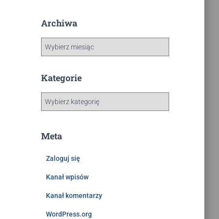
Archiwa
Kategorie
Meta
Zaloguj się
Kanał wpisów
Kanał komentarzy
WordPress.org