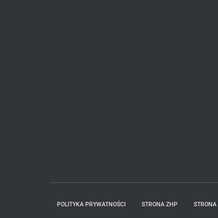
POLITYKA PRYWATNOŚCI
STRONA ZHP
STRONA