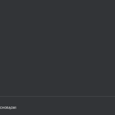
 CHORĄGWI