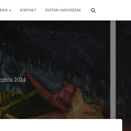
ENIA
KONTAKT
ZOSTAŃ HARCERZEM!
ycznia 2024