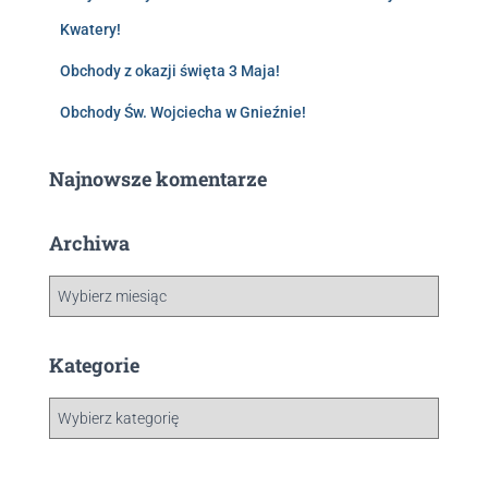
Kwatery!
Obchody z okazji święta 3 Maja!
Obchody Św. Wojciecha w Gnieźnie!
Najnowsze komentarze
Archiwa
Kategorie