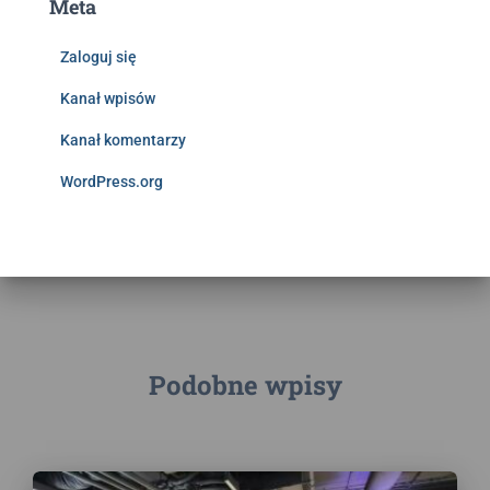
Meta
Zaloguj się
Kanał wpisów
Kanał komentarzy
WordPress.org
Podobne wpisy