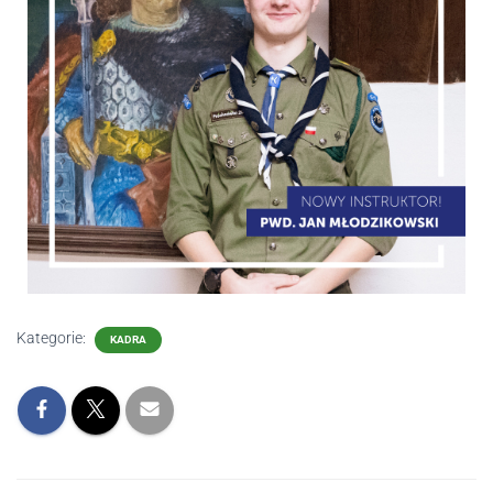
Kategorie:
KADRA