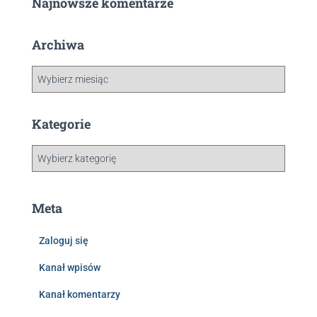
Najnowsze komentarze
Archiwa
Kategorie
Meta
Zaloguj się
Kanał wpisów
Kanał komentarzy