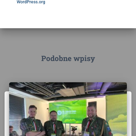
WordPress.org
Podobne wpisy