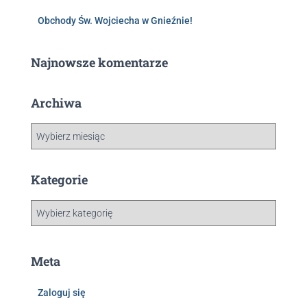
Obchody Św. Wojciecha w Gnieźnie!
Najnowsze komentarze
Archiwa
Kategorie
Meta
Zaloguj się