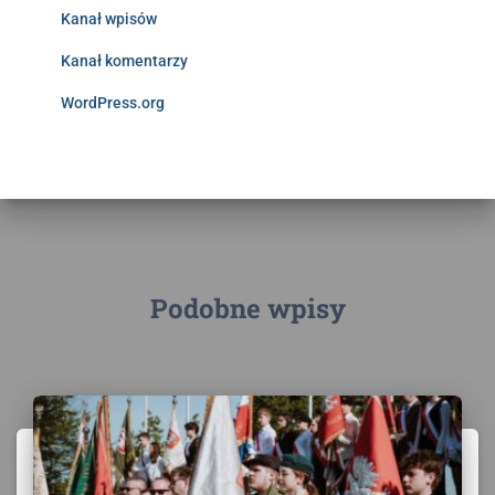
Kanał wpisów
Kanał komentarzy
WordPress.org
Podobne wpisy