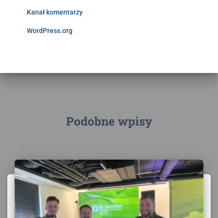
Kanał komentarzy
WordPress.org
Podobne wpisy