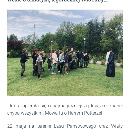
…która opierała się o najmagiczniejszej książce, znanej
chyba wszystkim. Mowa tu o Harrym Potterze!
22 maja na terenie Lasu Państwowego oraz Wiaty