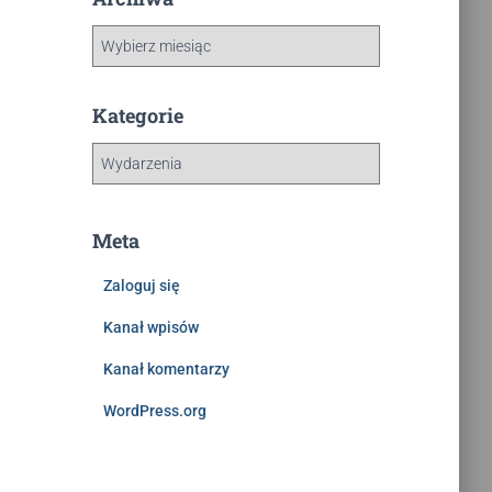
Kategorie
Meta
Zaloguj się
Kanał wpisów
Kanał komentarzy
WordPress.org