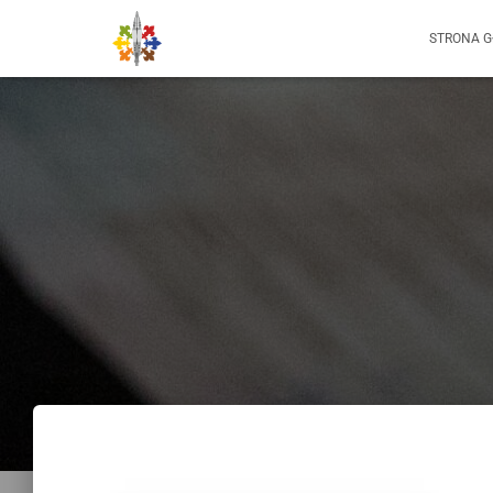
STRONA 