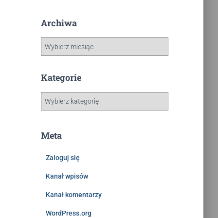
Archiwa
Kategorie
Meta
Zaloguj się
Kanał wpisów
Kanał komentarzy
WordPress.org