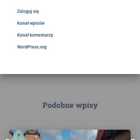
Zaloguj się
Kanał wpisów
Kanał komentarzy
WordPress.org
Podobne wpisy