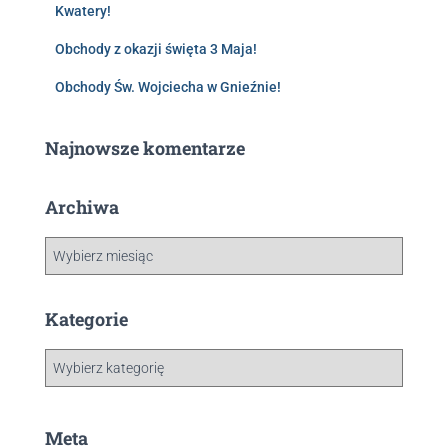
Kwatery!
Obchody z okazji święta 3 Maja!
Obchody Św. Wojciecha w Gnieźnie!
Najnowsze komentarze
Archiwa
Kategorie
Meta