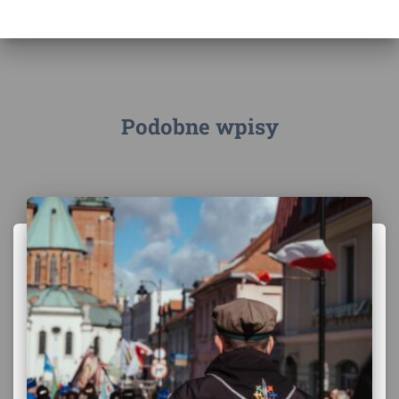
Podobne wpisy