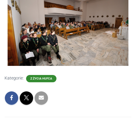
Kategorie:
Z ŻYCIA HUFCA