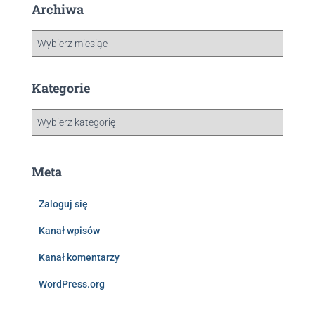
Archiwa
Kategorie
Meta
Zaloguj się
Kanał wpisów
Kanał komentarzy
WordPress.org