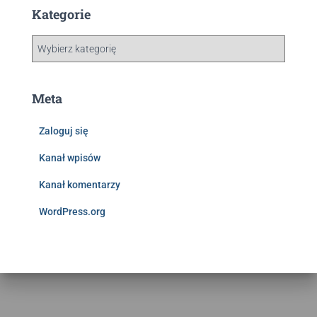
Kategorie
Meta
Zaloguj się
Kanał wpisów
Kanał komentarzy
WordPress.org