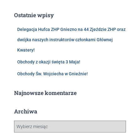
Ostatnie wpisy
Delegacja Hufca ZHP Gniezno na 44 Zjeździe ZHP oraz
dwójka naszych instruktorów członkami Głównej
Kwatery!
Obchody z okazji święta 3 Maja!
Obchody Św. Wojciecha w Gnieźnie!
Najnowsze komentarze
Archiwa