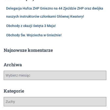
Delegacja Hufca ZHP Gniezno na 44 Zjeździe ZHP oraz dwójka
naszych instruktorów członkami Głównej Kwatery!
Obchody z okazji święta 3 Maja!
Obchody Św. Wojciecha w Gnieźnie!
Najnowsze komentarze
Archiwa
Kategorie