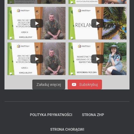
Załaduj więcej
Subskrybuj
POLITYKA PRYWATNOŚCI
STRONA ZHP
STRONA CHORĄGWI