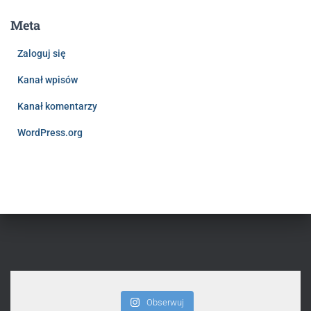
Meta
Zaloguj się
Kanał wpisów
Kanał komentarzy
WordPress.org
Obserwuj