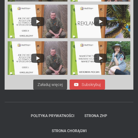
Załaduj więcej
Subskrybuj
POLITYKA PRYWATNOŚCI
STRONA ZHP
STRONA CHORĄGWI