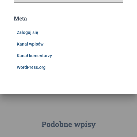
Meta
Zaloguj się
Kanał wpisów
Kanał komentarzy
WordPress.org
Podobne wpisy