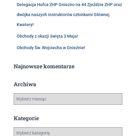
Delegacja Hufca ZHP Gniezno na 44 Zjeździe ZHP oraz
dwójka naszych instruktorów członkami Głównej
Kwatery!
Obchody z okazji święta 3 Maja!
Obchody Św. Wojciecha w Gnieźnie!
Najnowsze komentarze
Archiwa
Kategorie