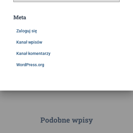
Meta
Zaloguj się
Kanał wpisów
Kanał komentarzy
WordPress.org
Podobne wpisy