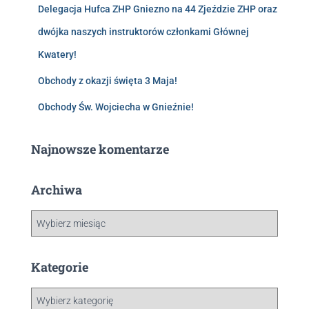
Delegacja Hufca ZHP Gniezno na 44 Zjeździe ZHP oraz
dwójka naszych instruktorów członkami Głównej
Kwatery!
Obchody z okazji święta 3 Maja!
Obchody Św. Wojciecha w Gnieźnie!
Najnowsze komentarze
Archiwa
Kategorie