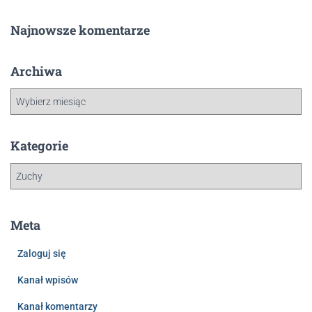
Najnowsze komentarze
Archiwa
Kategorie
Meta
Zaloguj się
Kanał wpisów
Kanał komentarzy