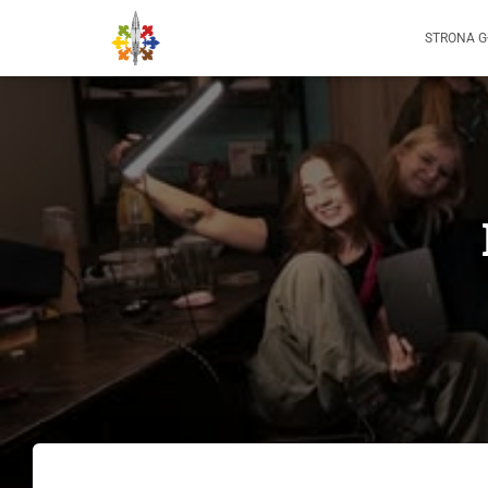
STRONA 