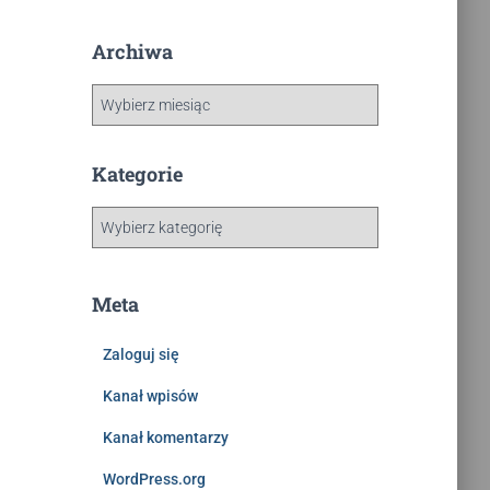
Archiwa
Kategorie
Meta
Zaloguj się
Kanał wpisów
Kanał komentarzy
WordPress.org