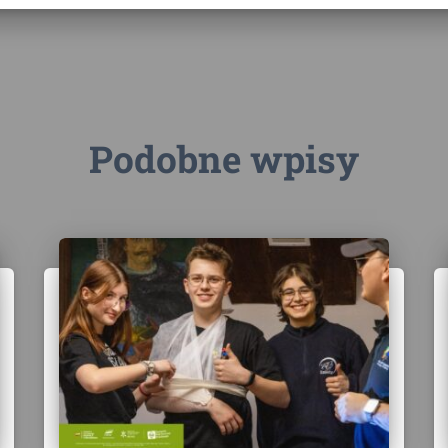
Podobne wpisy