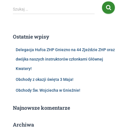
Szukaj …
Ostatnie wpisy
Delegacja Hufca ZHP Gniezno na 44 Zjeździe ZHP oraz
dwójka naszych instruktorów członkami Głównej
Kwatery!
Obchody z okazji święta 3 Maja!
Obchody Św. Wojciecha w Gnieźnie!
Najnowsze komentarze
Archiwa