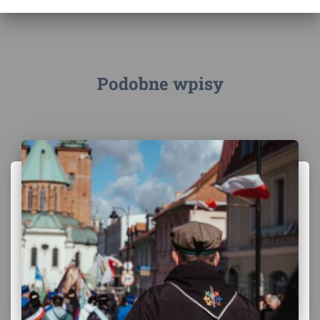
Podobne wpisy