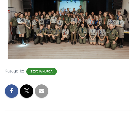
Kategorie:
Z ŻYCIA HUFCA