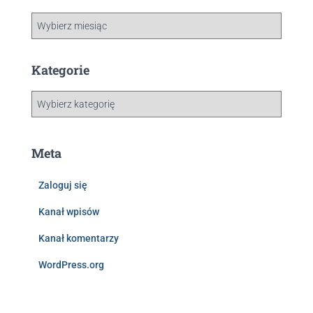
Kategorie
Meta
Zaloguj się
Kanał wpisów
Kanał komentarzy
WordPress.org