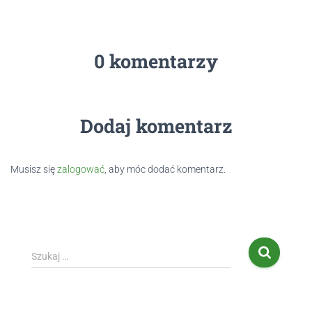
0 komentarzy
Dodaj komentarz
Musisz się
zalogować
, aby móc dodać komentarz.
Szukaj …