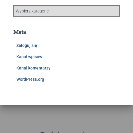
Meta
Zaloguj się
Kanał wpisów
Kanał komentarzy
WordPress.org