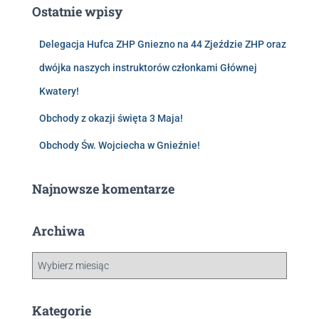
Ostatnie wpisy
Delegacja Hufca ZHP Gniezno na 44 Zjeździe ZHP oraz
dwójka naszych instruktorów członkami Głównej
Kwatery!
Obchody z okazji święta 3 Maja!
Obchody Św. Wojciecha w Gnieźnie!
Najnowsze komentarze
Archiwa
Kategorie