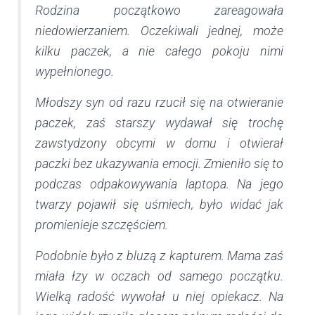
Rodzina początkowo zareagowała
niedowierzaniem. Oczekiwali jednej, może
kilku paczek, a nie całego pokoju nimi
wypełnionego.
Młodszy syn od razu rzucił się na otwieranie
paczek, zaś starszy wydawał się trochę
zawstydzony obcymi w domu i otwierał
paczki bez ukazywania emocji. Zmieniło się to
podczas odpakowywania laptopa. Na jego
twarzy pojawił się uśmiech, było widać jak
promienieje szczęściem.
Podobnie było z bluzą z kapturem. Mama zaś
miała łzy w oczach od samego początku.
Wielką radość wywołał u niej opiekacz. Na