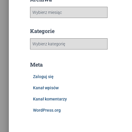
Kategorie
Meta
Zaloguj się
Kanał wpisów
Kanał komentarzy
WordPress.org