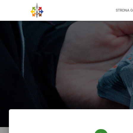
STRONA 