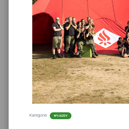
Kategorie:
WYJAZDY