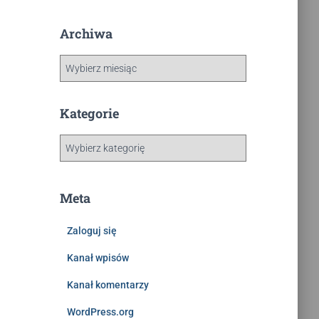
Archiwa
Kategorie
Meta
Zaloguj się
Kanał wpisów
Kanał komentarzy
WordPress.org