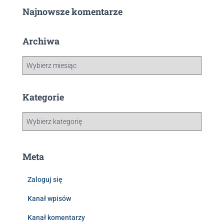
Najnowsze komentarze
Archiwa
Kategorie
Meta
Zaloguj się
Kanał wpisów
Kanał komentarzy