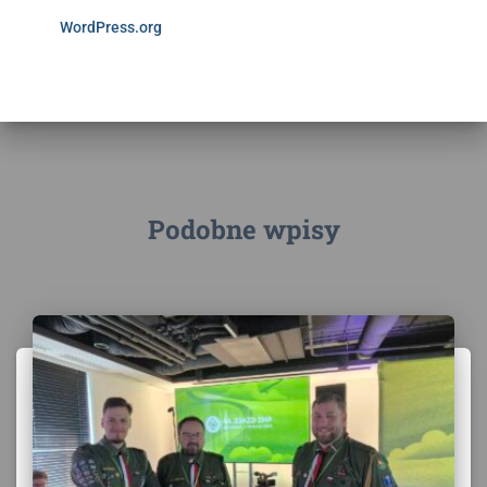
WordPress.org
Podobne wpisy