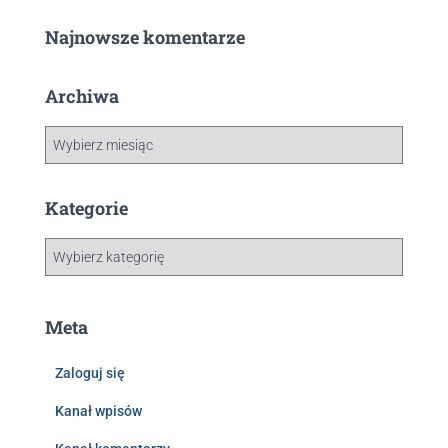
Najnowsze komentarze
Archiwa
Kategorie
Meta
Zaloguj się
Kanał wpisów