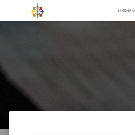
STRONA 