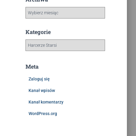
Kategorie
Meta
Zaloguj się
Kanał wpisów
Kanał komentarzy
WordPress.org